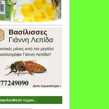
ακολουθούν τώρα...