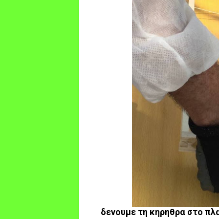
δενουμε τη κηρηθρα στο πλα