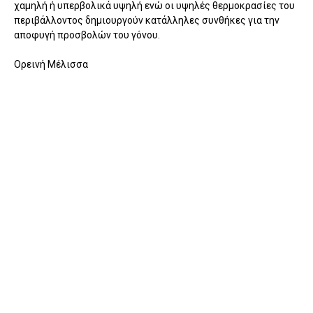
χαμηλή ή υπερβολικά υψηλή ενώ οι υψηλές θερμοκρασίες του
περιβάλλοντος δημιουργούν κατάλληλες συνθήκες για την
αποφυγή προσβολών του γόνου.
Ορεινή Μέλισσα