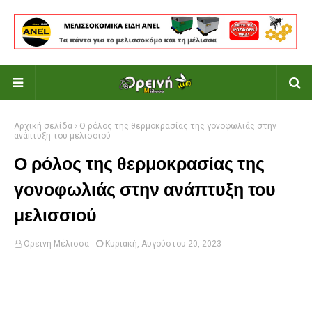
Αρχική σελίδα
Ο ρόλος της θερμοκρασίας της γονοφωλιάς στην
ανάπτυξη του μελισσιού
Ο ρόλος της θερμοκρασίας της
γονοφωλιάς στην ανάπτυξη του
μελισσιού
Ορεινή Μέλισσα
Κυριακή, Αυγούστου 20, 2023