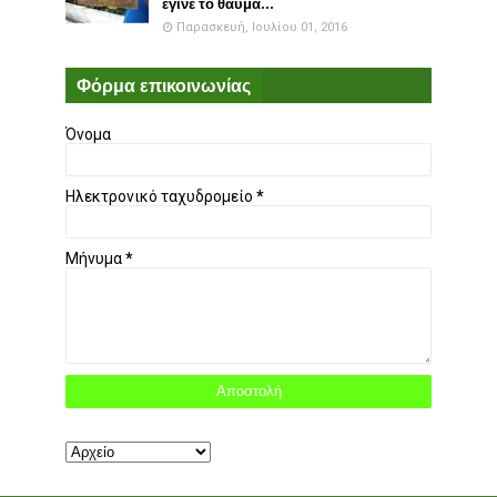
έγινε το θαύμα...
Παρασκευή, Ιουλίου 01, 2016
Φόρμα επικοινωνίας
Όνομα
Ηλεκτρονικό ταχυδρομείο
*
Μήνυμα
*