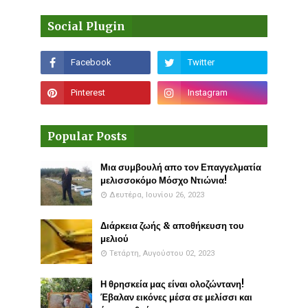
Social Plugin
Popular Posts
Μια συμβουλή απο τον Επαγγελματία
μελισσοκόμο Μόσχο Ντιώνια!
Δευτέρα, Ιουνίου 26, 2023
Διάρκεια ζωής & αποθήκευση του
μελιού
Τετάρτη, Αυγούστου 02, 2023
Η θρησκεία μας είναι ολοζώντανη!
Έβαλαν εικόνες μέσα σε μελίσσι και