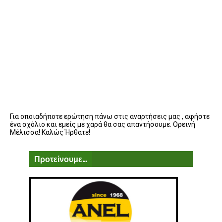
Για οποιαδήποτε ερώτηση πάνω στις αναρτήσεις μας , αφήστε
ένα σχόλιο και εμείς με χαρά θα σας απαντήσουμε. Ορεινή
Μέλισσα! Καλώς Ήρθατε!
Προτείνουμε...