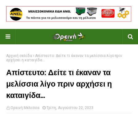
Αρχική σελίδα
Απίστευτο: Δείτε τι έκαναν τα μελίσσια λίγο πριν
αρχήσει η καταιγίδα...
Απίστευτο: Δείτε τι έκαναν τα
μελίσσια λίγο πριν αρχήσει η
καταιγίδα...
Ορεινή Μέλισσα
Τρίτη, Αυγούστου 22, 2023