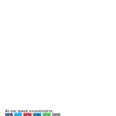
Αν σας άρεσε, κοινοποιήστε...