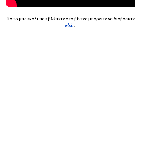
Για το μπουκάλι που βλέπετε στο βίντεο μπορείτε να διαβάσετε
εδώ
.