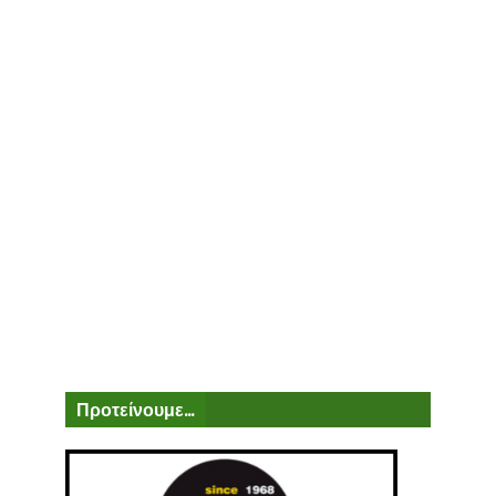
Προτείνουμε...