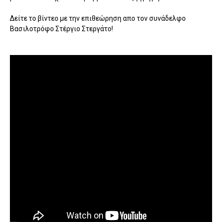
Δείτε το βίντεο με την επιθεώρηση απο τον συνάδελφο
Βασιλοτρόφο Στέργιο Στεργάτο!