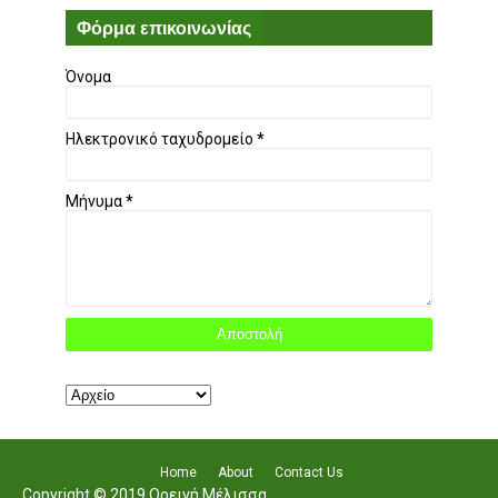
Φόρμα επικοινωνίας
Όνομα
Ηλεκτρονικό ταχυδρομείο
*
Μήνυμα
*
Home
About
Contact Us
Copyright © 2019 Ορεινή Μέλισσα