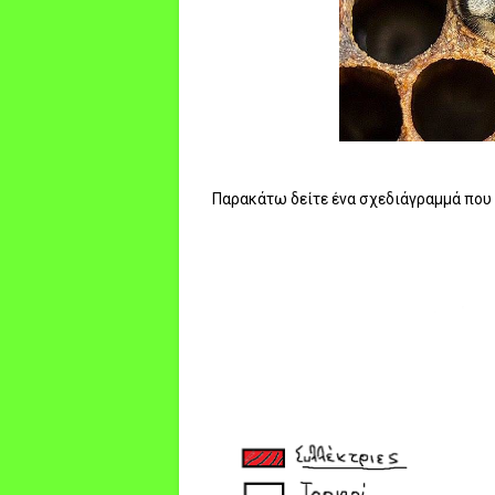
Παρακάτω δείτε ένα σχεδιάγραμμά που 