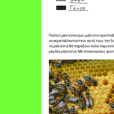
Πολλοί μελισσοκόμοι μάλιστα προσπαθο
να εκμεταλλευτούτουν αυτή τους την δυ
τα μελίσσια θα παράξουν πολύ περισσό
μεγάλα μελίσσια; Με συνεννώσεις φυσι