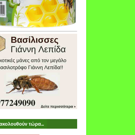
ακολουθούν τώρα...