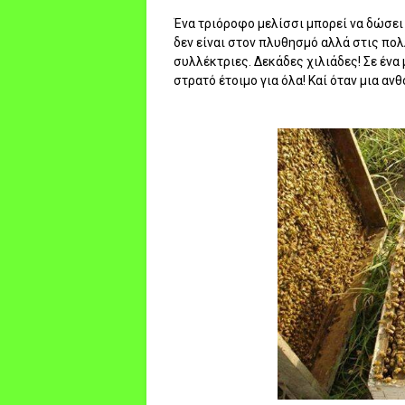
Ένα τριόροφο μελίσσι μπορεί να δώσει 
δεν είναι στον πλυθησμό αλλά στις πολ
συλλέκτριες. Δεκάδες χιλιάδες! Σε ένα
στρατό έτοιμο για όλα! Καί όταν μια αν