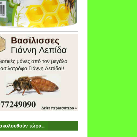
ακολουθούν τώρα...