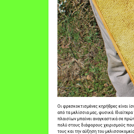
Οι φρεσκοκτισμένες κηρήθρες είναι ίσ
από τα μελίσσια μας, φυσικά. Ιδιαίτερ
πλαισίων μπαίνει αναγκαστικά σε πρώτ
πολύ στους διάφορους χειρισμούς που
τους και την αύξηση του μελισσοκομείο