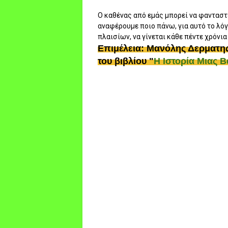
Ο καθένας από εμάς μπορεί να φανταστ
αναφέρουμε ποιο πάνω, για αυτό το λό
πλαισίων, να γίνεται κάθε πέντε χρόνια
Επιμέλεια: Μανόλης Δερματη
του βιβλίου "
Η Ιστορία Μιας 