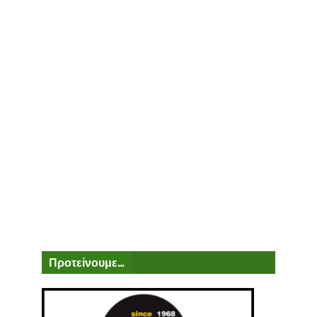
Προτείνουμε...