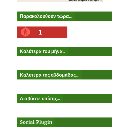
Παρακολουθούν τώρα...
1
Καλύτερα του μήνα...
Καλύτερα της εβδομάδας...
Διαβάστε επίσης...
Social Plugin