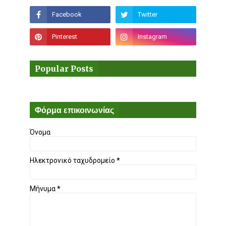
Popular Posts
Φόρμα επικοινωνίας
Όνομα
Ηλεκτρονικό ταχυδρομείο
*
Μήνυμα
*