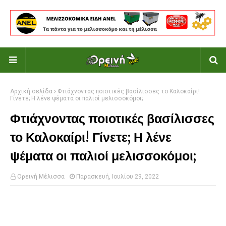
Αρχική σελίδα
Φτιάχνοντας ποιοτικές βασίλισσες το Καλοκαίρι!
Γίνετε; Η λένε ψέματα οι παλιοί μελισσοκόμοι;
Φτιάχνοντας ποιοτικές βασίλισσες
το Καλοκαίρι! Γίνετε; Η λένε
ψέματα οι παλιοί μελισσοκόμοι;
Ορεινή Μέλισσα
Παρασκευή, Ιουλίου 29, 2022