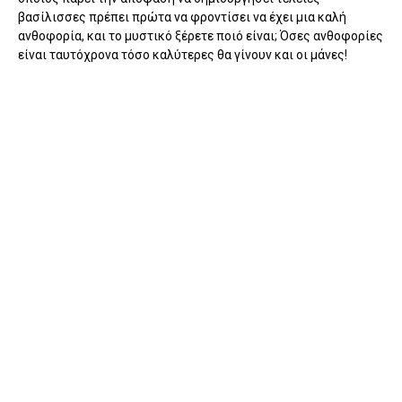
βασίλισσες πρέπει πρώτα να φροντίσει να έχει μια καλή
ανθοφορία, και το μυστικό ξέρετε ποιό είναι; Όσες ανθοφορίες
είναι ταυτόχρονα τόσο καλύτερες θα γίνουν και οι μάνες!