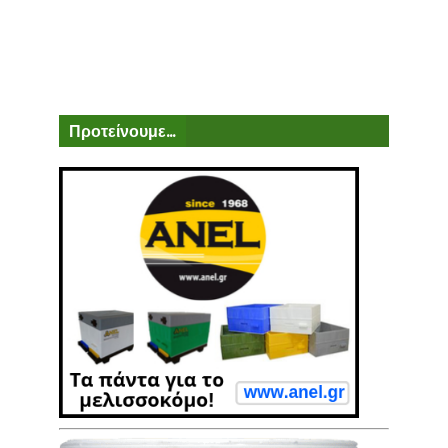
Προτείνουμε...