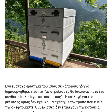
Ένα εύστοχο ερώτημα που ίσως σε κάποιους ήδη να
δημιουργήθηκε είναι το ''αν οι μέλισσες θα διάλεγαν ποτέ ένα
συνθετικό υλικό για κατοικία τους''. Η επιλογή για τις
μέλισσες όμως δεν εχει καμιά σχέση με τον τρόπο που εμείς
την σκεφτόμαστε. Οι μέλισσες δεν επιλεγούν την κατοικία