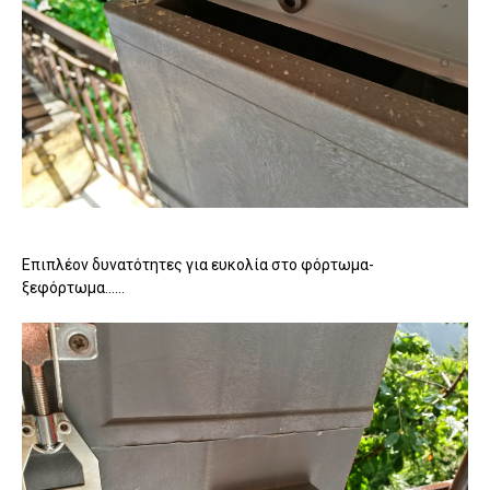
Επιπλέον δυνατότητες για ευκολία στο φόρτωμα-
ξεφόρτωμα......