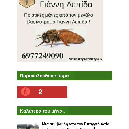
Παρακολουθούν τώρα...
2
Καλύτερα του μήνα...
Μια συμβουλή απο τον Επαγγελματία