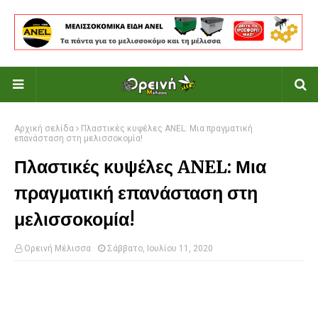
Αρχική σελίδα
Πλαστικές κυψέλες ANEL: Μια πραγματική
επανάσταση στη μελισσοκομία!
Πλαστικές κυψέλες ANEL: Μια
πραγματική επανάσταση στη
μελισσοκομία!
Ορεινή Μέλισσα
Σάββατο, Ιουλίου 11, 2020