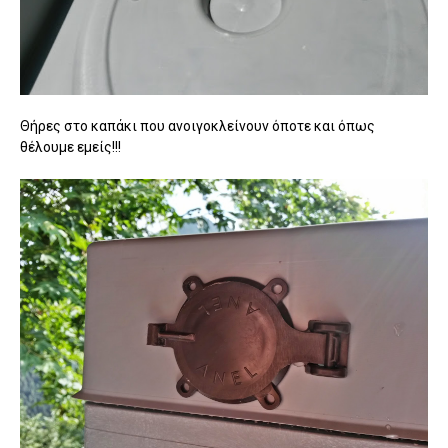
Θήρες στο καπάκι που ανοιγοκλείνουν όποτε και όπως
θέλουμε εμείς!!!