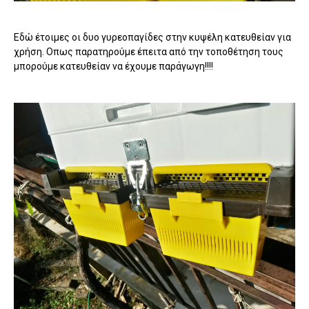
Εδώ έτοιμες οι δυο γυρεοπαγίδες στην κυψέλη κατευθείαν για
χρήση. Οπως παρατηρούμε έπειτα από την τοποθέτηση τους
μπορούμε κατευθείαν να έχουμε παράγωγη!!!!