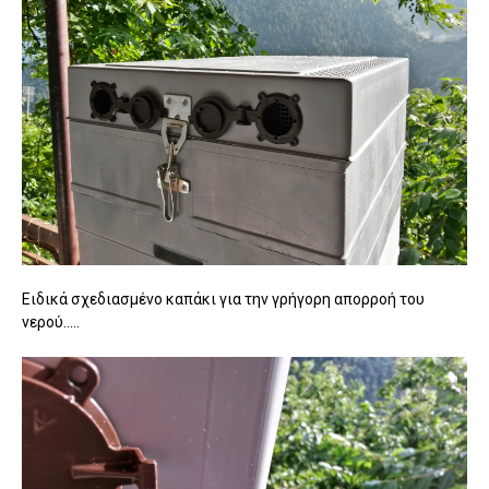
Ειδικά σχεδιασμένο καπάκι για την γρήγορη απορροή του
νερού.....