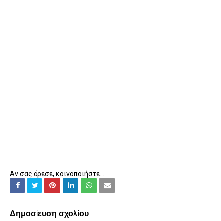
Αν σας άρεσε, κοινοποιήστε...
Δημοσίευση σχολίου