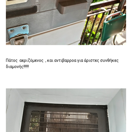
Πάτος αεριζόμενος , και αντιβαρροα για άριστες συνθήκες
διαμονής!!!!!!