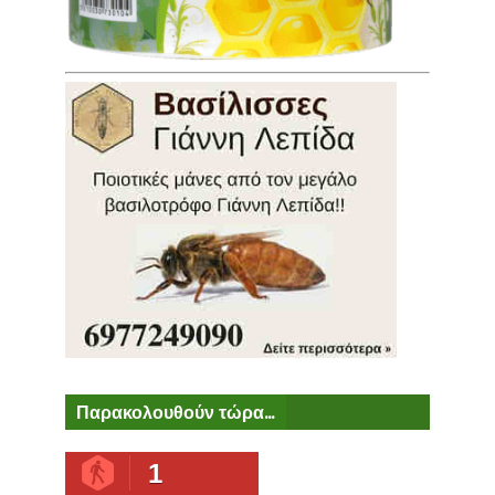
Παρακολουθούν τώρα...
1