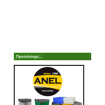
Προτείνουμε...