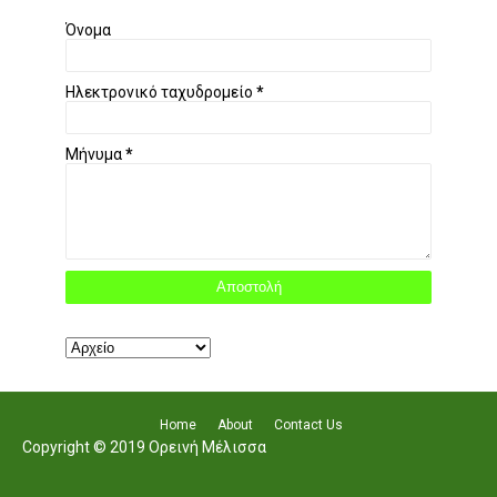
Όνομα
Ηλεκτρονικό ταχυδρομείο
*
Μήνυμα
*
Home
About
Contact Us
Copyright © 2019 Ορεινή Μέλισσα