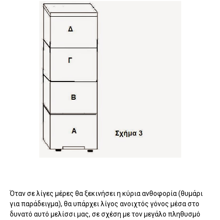
Όταν σε λίγες μέρες θα ξεκινήσει η κύρια ανθοφορία (θυμάρι
για παράδειγμα), θα υπάρχει λίγος ανοιχτός γόνος μέσα στο
δυνατό αυτό μελίσσι μας, σε σχέση με τον μεγάλο πληθυσμό