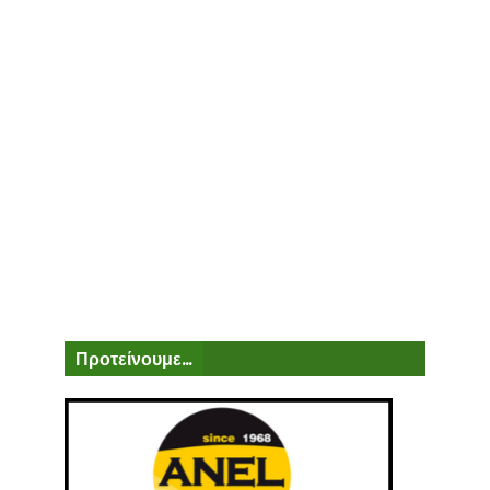
Προτείνουμε...