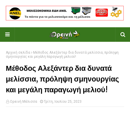
Αρχική σελίδα
Μέθοδος Αλεξάντερ δια δυνατά μελίσσια, πρόληψη
σμηνουργίας και μεγάλη παραγωγή μελιού!
Μέθοδος Αλεξάντερ δια δυνατά
μελίσσια, πρόληψη σμηνουργίας
και μεγάλη παραγωγή μελιού!
Ορεινή Μέλισσα
Τρίτη, Ιουλίου 25, 2023