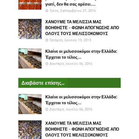
γιατί, δεν θα σας αρέσει....
Τρίτη, Σεπτεμβρίου 27, 2016
ΧΑΝΟΥΜΕ ΤΑ ΜΕΛΙΣΣΙΑ ΜΑΣ
ΒΟΗΘΗΣΤΕ - ΦΩΝΗ ΑΠΟΓΝΩΣΗΣ ΑΠΟ
ΟΛΟΥΣ ΤΟΥΣ ΜΕΛΙΣΣΟΚΟΜΟΥΣ
Τετάρτη, Ιουνίου 19, 2019
Κλαίνε οι μελισσοκόμοι στην Ελλάδα:
Έρχεται το τέλος...
Δευτέρα, Ιουνίου 06, 2016
Διαβάστε επίσης...
Κλαίνε οι μελισσοκόμοι στην Ελλάδα:
Έρχεται το τέλος...
Δευτέρα, Ιουνίου 06, 2016
ΧΑΝΟΥΜΕ ΤΑ ΜΕΛΙΣΣΙΑ ΜΑΣ
ΒΟΗΘΗΣΤΕ - ΦΩΝΗ ΑΠΟΓΝΩΣΗΣ ΑΠΟ
ΟΛΟΥΣ ΤΟΥΣ ΜΕΛΙΣΣΟΚΟΜΟΥΣ