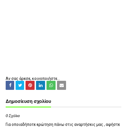
Αν σας άρεσε, κοινοποιήστε...
Δημοσίευση σχολίου
0 Σχόλια
Για οποιαδήποτε ερώτηση πάνω στις αναρτήσεις μας , αφήστε