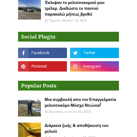
Έκλεψαν το μελισσοκομικό μου
τρέλερ. Διαδώστε το παντού
παρακαλώ μήπως βρεθεί
Πέμπτη, Μαΐου 12, 2016
Social Plugin
Popular Posts
Μια συμβουλή απο τον Επαγγελματία
μελισσοκόμο Μόσχο Ντιώνια!
Δευτέρα, Ιουνίου 26, 2023
Διάρκεια ζωής & αποθήκευση του
μελιού