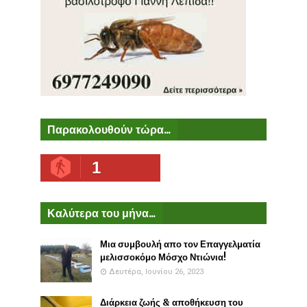
Παρακολουθούν τώρα...
1
Καλύτερα του μήνα...
Μια συμβουλή απο τον Επαγγελματία
μελισσοκόμο Μόσχο Ντιώνια!
Δευτέρα, Ιουνίου 26, 2023
Διάρκεια ζωής & αποθήκευση του