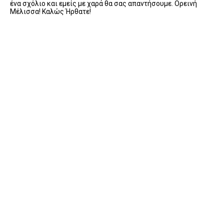
ένα σχόλιο και εμείς με χαρά θα σας απαντήσουμε. Ορεινή
Μέλισσα! Καλώς Ήρθατε!