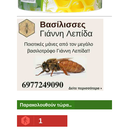
Παρακολουθούν τώρα...
1