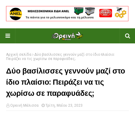
Αρχική σελίδα
Δύο βασίλισσες γεννούν μαζί στο ίδιο πλαίσιο:
Πειράζει να τις χωρίσω σε παραφυάδες;
Δύο βασίλισσες γεννούν μαζί στο
ίδιο πλαίσιο: Πειράζει να τις
χωρίσω σε παραφυάδες;
Ορεινή Μέλισσα
Τρίτη, Μαΐου 23, 2023