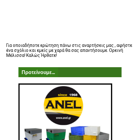
Για οποιαδήποτε ερώτηση πάνω στις αναρτήσεις μας , αφήστε
ένα σχόλιο και εμείς με χαρά θα σας απαντήσουμε. Ορεινή
Μέλισσα! Καλώς Ήρθατε!
Προτείνουμε...