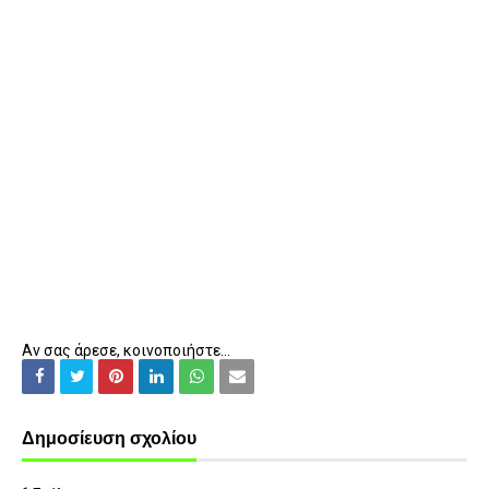
Αν σας άρεσε, κοινοποιήστε...
Δημοσίευση σχολίου