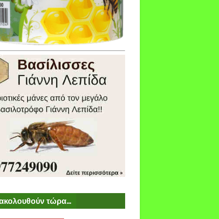
ακολουθούν τώρα...