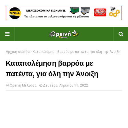
Αρχική σελίδα
Καταπολέμηση βαρρόα με πατέντα, για όλη την Άνοιξη
Καταπολέμηση βαρρόα με
πατέντα, για όλη την Άνοιξη
Ορεινή Μέλισσα
Δευτέρα, Απριλίου 11, 2022