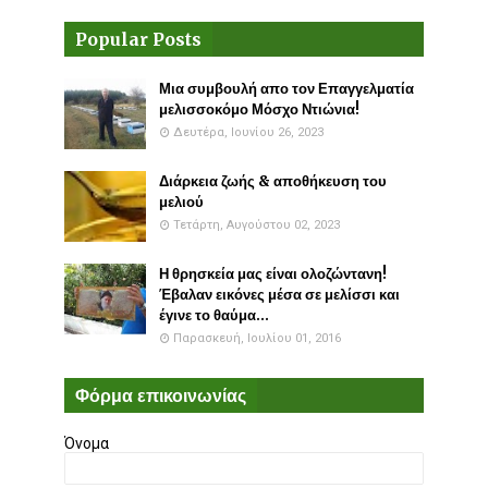
Popular Posts
Μια συμβουλή απο τον Επαγγελματία
μελισσοκόμο Μόσχο Ντιώνια!
Δευτέρα, Ιουνίου 26, 2023
Διάρκεια ζωής & αποθήκευση του
μελιού
Τετάρτη, Αυγούστου 02, 2023
Η θρησκεία μας είναι ολοζώντανη!
Έβαλαν εικόνες μέσα σε μελίσσι και
έγινε το θαύμα...
Παρασκευή, Ιουλίου 01, 2016
Φόρμα επικοινωνίας
Όνομα