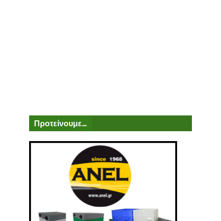
Προτείνουμε...