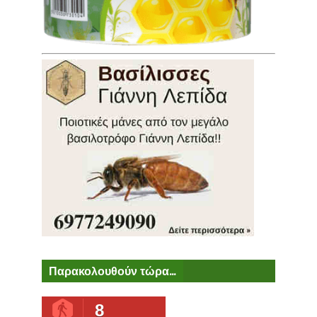
Παρακολουθούν τώρα...
8