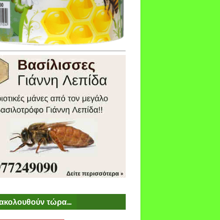
ακολουθούν τώρα...