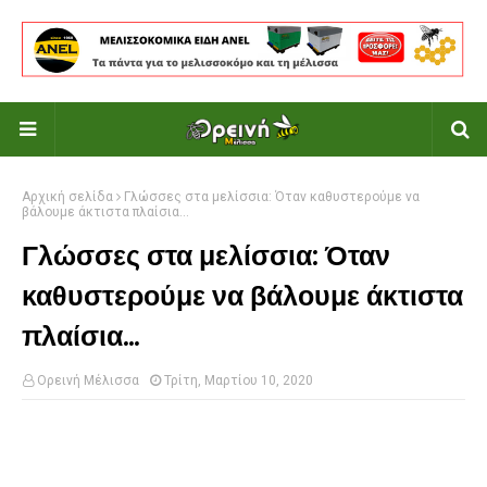
Αρχική σελίδα
Γλώσσες στα μελίσσια: Όταν καθυστερούμε να
βάλουμε άκτιστα πλαίσια...
Γλώσσες στα μελίσσια: Όταν
καθυστερούμε να βάλουμε άκτιστα
πλαίσια...
Ορεινή Μέλισσα
Τρίτη, Μαρτίου 10, 2020