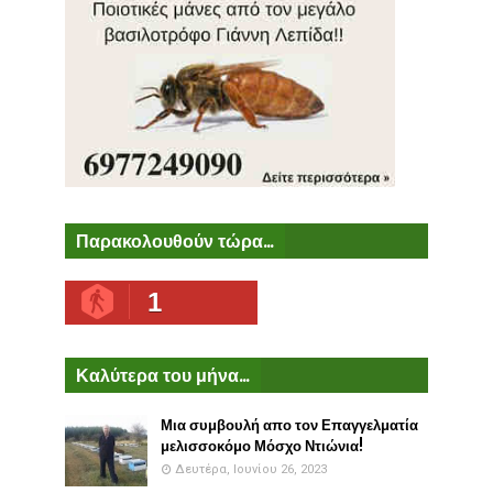
Παρακολουθούν τώρα...
1
Καλύτερα του μήνα...
Μια συμβουλή απο τον Επαγγελματία
μελισσοκόμο Μόσχο Ντιώνια!
Δευτέρα, Ιουνίου 26, 2023