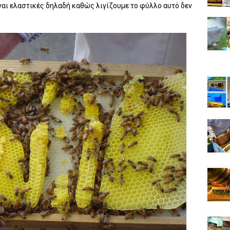
ίναι ελαστικές δηλαδή καθώς λιγίζουμε το φύλλο αυτό δεν