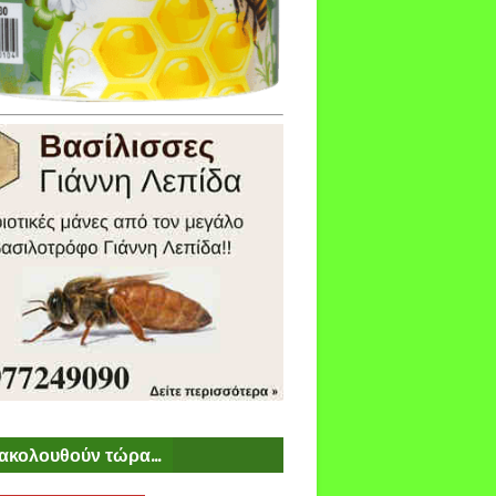
ακολουθούν τώρα...