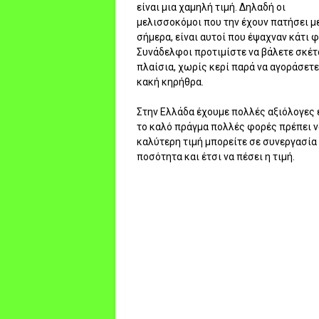
είναι μια χαμηλή τιμή. Δηλαδή οι
μελισσοκόμοι που την έχουν πατήσει μ
σήμερα, είναι αυτοί που έψαχναν κάτι 
Συνάδελφοι προτιμίστε να βάλετε σκέτ
πλαίσια, χωρίς κερί παρά να αγοράσετε
κακή κηρήθρα.
Στην Ελλάδα έχουμε πολλές αξιόλογες ε
το καλό πράγμα πολλές φορές πρέπει ν
καλύτερη τιμή μπορείτε σε συνεργασία
ποσότητα και έτσι να πέσει η τιμή.