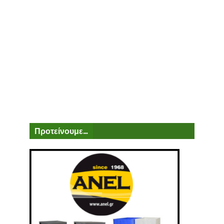
Προτείνουμε...