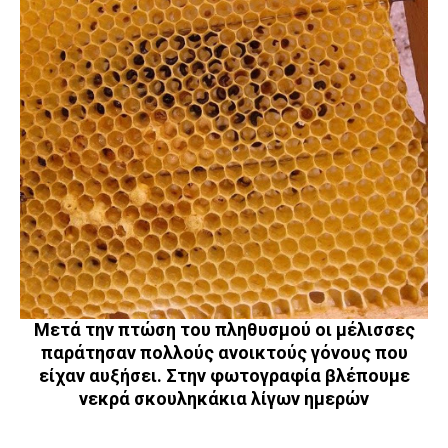
Μετά την πτώση του πληθυσμού οι μέλισσες
παράτησαν πολλούς ανοικτούς γόνους που
είχαν αυξήσει. Στην φωτογραφία βλέπουμε
νεκρά σκουληκάκια λίγων ημερών