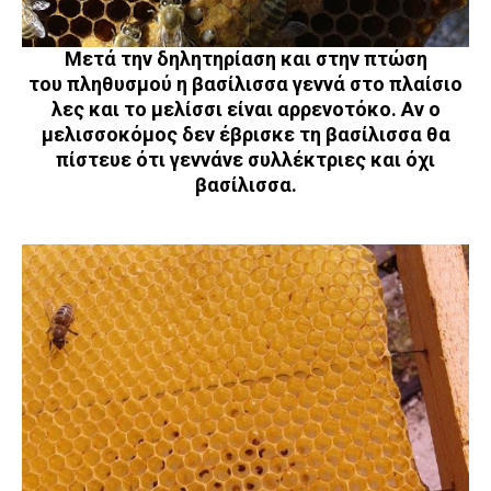
Μετά την δηλητηρίαση και στην πτώση
του πληθυσμού η βασίλισσα γεννά στο πλαίσιο
λες και το μελίσσι είναι αρρενοτόκο. Αν ο
μελισσοκόμος δεν έβρισκε τη βασίλισσα θα
πίστευε ότι γεννάνε συλλέκτριες και όχι
βασίλισσα.