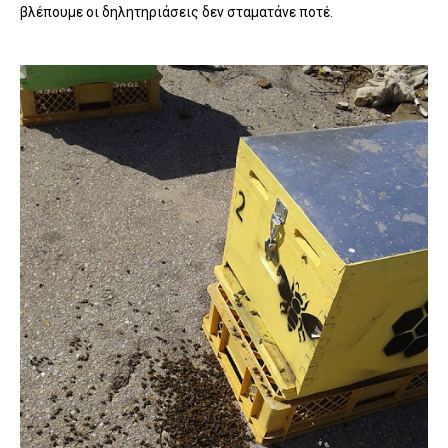
βλέπουμε οι δηλητηριάσεις δεν σταματάνε ποτέ.