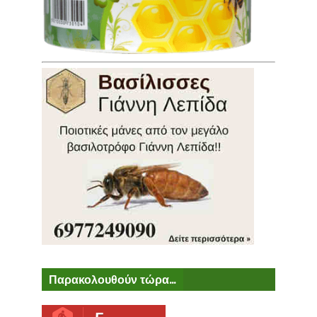
Παρακολουθούν τώρα...