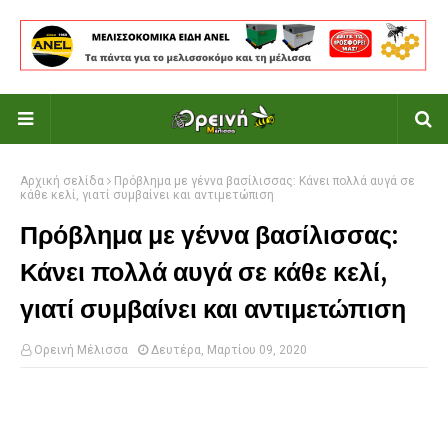
Αρχική σελίδα
Πρόβλημα με γέννα βασίλισσας: Κάνει πολλά αυγά σε
κάθε κελί, γιατί συμβαίνει και αντιμετώπιση
Πρόβλημα με γέννα βασίλισσας:
Κάνει πολλά αυγά σε κάθε κελί,
γιατί συμβαίνει και αντιμετώπιση
Ορεινή Μέλισσα
Δευτέρα, Μαρτίου 09, 2020