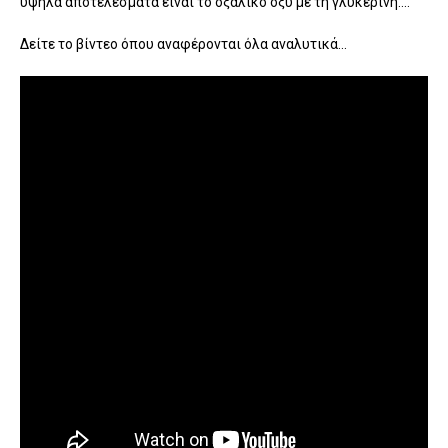
υψηλά αποτελέσματα είναι το οξαλικό οξύ με τη γλυκερίνη....
Δείτε το βίντεο όπου αναφέρονται όλα αναλυτικά...