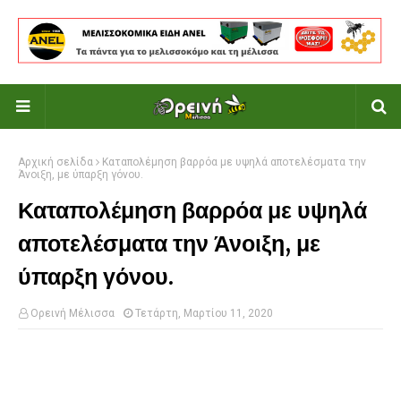
Αρχική σελίδα
Καταπολέμηση βαρρόα με υψηλά αποτελέσματα την
Άνοιξη, με ύπαρξη γόνου.
Καταπολέμηση βαρρόα με υψηλά
αποτελέσματα την Άνοιξη, με
ύπαρξη γόνου.
Ορεινή Μέλισσα
Τετάρτη, Μαρτίου 11, 2020