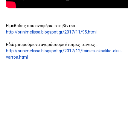
Η μεθοδος που αναφέρω στο βίντεο...
http://orinimelissa.blogspot.gr/2017/11/95.html
Εδώ μπορούμε να αγοράσουμε έτοιμες ταινίες...
http://orinimelissa.blogspot.gr/2017/12/tainies-oksaliko-oksi-
varroa.html