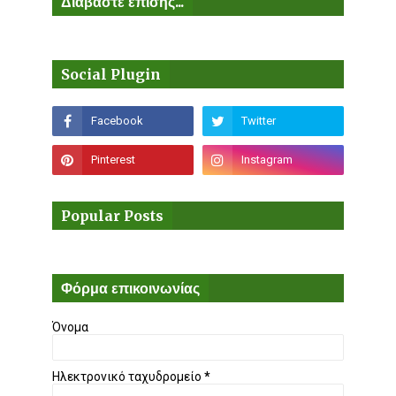
Διαβάστε επίσης...
Social Plugin
Popular Posts
Φόρμα επικοινωνίας
Όνομα
Ηλεκτρονικό ταχυδρομείο
*