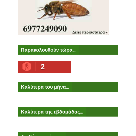
Παρακολουθούν τώρα...
2
Καλύτερα του μήνα...
Καλύτερα της εβδομάδας...