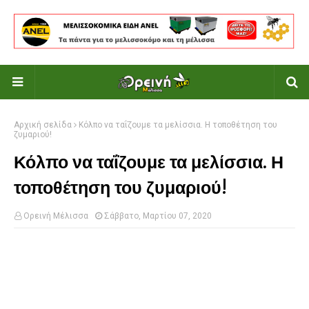
Αρχική σελίδα
Κόλπο να ταΐζουμε τα μελίσσια. Η τοποθέτηση του
ζυμαριού!
Κόλπο να ταΐζουμε τα μελίσσια. Η
τοποθέτηση του ζυμαριού!
Ορεινή Μέλισσα
Σάββατο, Μαρτίου 07, 2020