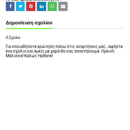
Δημοσίευση σχολίου
0 Σχόλια
Για οποιαδήποτε ερώτηση πάνω στις αναρτήσεις μας , αφήστε
ένα σχόλιο και εμείς με χαρά θα σας απαντήσουμε. Ορεινή
Μέλισσα! Καλώς Ήρθατε!