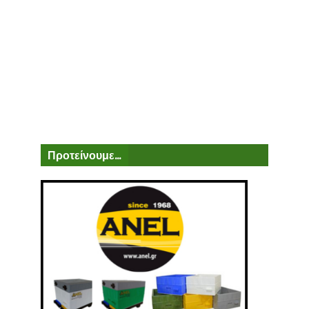
Προτείνουμε...