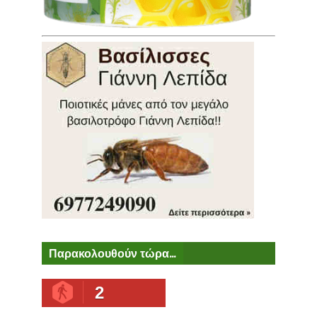
Παρακολουθούν τώρα...
2