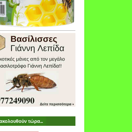
ακολουθούν τώρα...