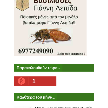
Παρακολουθούν τώρα...
1
Καλύτερα του μήνα...