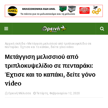
Αρχική σελίδα
Μετάγγιση μελισσιού από τριπλοκυψελίδιο σε
πενταράκι: Έχτισε και το καπάκι, δείτε γόνο video
Μετάγγιση μελισσιού από
τριπλοκυψελίδιο σε πενταράκι:
Έχτισε και το καπάκι, δείτε γόνο
video
Ορεινή Μέλισσα
Τετάρτη, Φεβρουαρίου 12, 2020