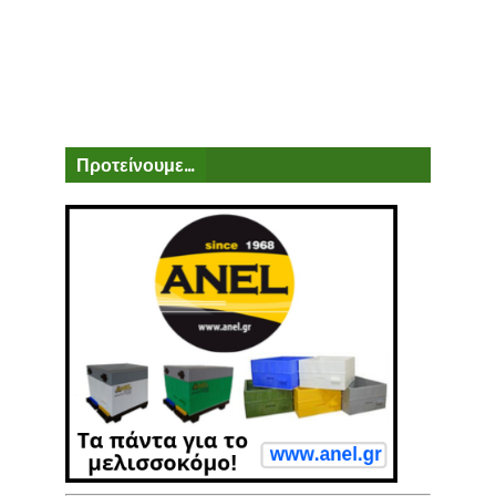
Προτείνουμε...