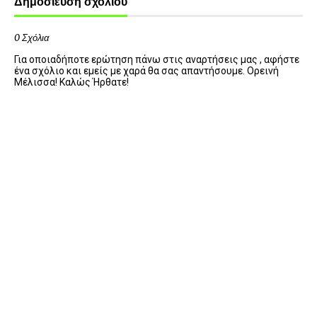
Δημοσίευση σχολίου
0 Σχόλια
Για οποιαδήποτε ερώτηση πάνω στις αναρτήσεις μας , αφήστε
ένα σχόλιο και εμείς με χαρά θα σας απαντήσουμε. Ορεινή
Μέλισσα! Καλώς Ήρθατε!