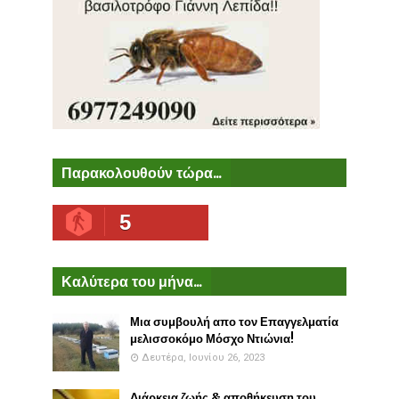
Παρακολουθούν τώρα...
5
Καλύτερα του μήνα...
Μια συμβουλή απο τον Επαγγελματία
μελισσοκόμο Μόσχο Ντιώνια!
Δευτέρα, Ιουνίου 26, 2023
Διάρκεια ζωής & αποθήκευση του