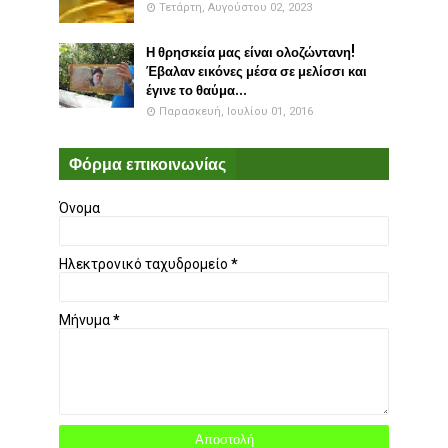
Τετάρτη, Αυγούστου 02, 2023
Η θρησκεία μας είναι ολοζώντανη!
Έβαλαν εικόνες μέσα σε μελίσσι και
έγινε το θαύμα...
Παρασκευή, Ιουλίου 01, 2016
Φόρμα επικοινωνίας
Όνομα
Ηλεκτρονικό ταχυδρομείο
*
Μήνυμα
*