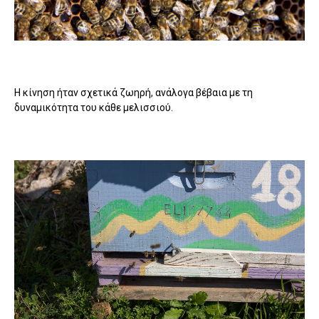
Η κίνηση ήταν σχετικά ζωηρή, ανάλογα βέβαια με τη
δυναμικότητα του κάθε μελισσιού.