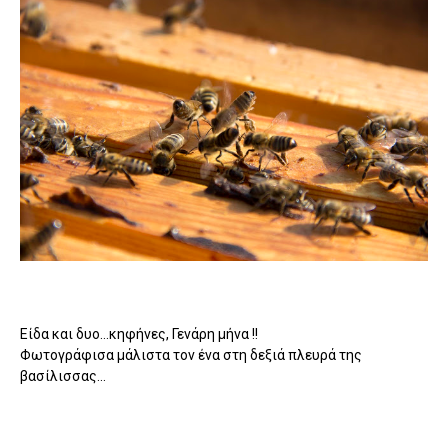
Είδα και δυο...κηφήνες, Γενάρη μήνα !!
Φωτογράφισα μάλιστα τον ένα στη δεξιά πλευρά της
βασίλισσας...