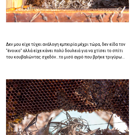
Δεν μου είχε τύχει ανάλογη εμπειρία μέχρι τώρα, δεν είδα τον
"ένοικο" αλλά είχε κάνει πολύ δουλειά για να χτίσει το σπίτι
του κουβαλώντας σχεδόν...το μισό αγρό που βρήκε τριγύρω...