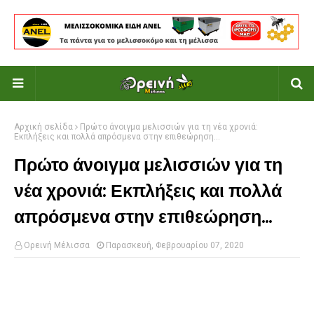
Αρχική σελίδα
Πρώτο άνοιγμα μελισσιών για τη νέα χρονιά:
Εκπλήξεις και πολλά απρόσμενα στην επιθεώρηση...
Πρώτο άνοιγμα μελισσιών για τη
νέα χρονιά: Εκπλήξεις και πολλά
απρόσμενα στην επιθεώρηση...
Ορεινή Μέλισσα
Παρασκευή, Φεβρουαρίου 07, 2020