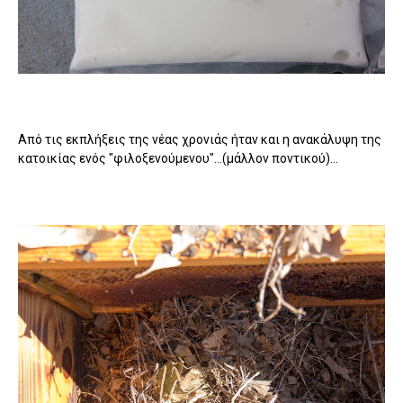
Από τις εκπλήξεις της νέας χρονιάς ήταν και η ανακάλυψη της
κατοικίας ενός "φιλοξενούμενου"...(μάλλον ποντικού)...