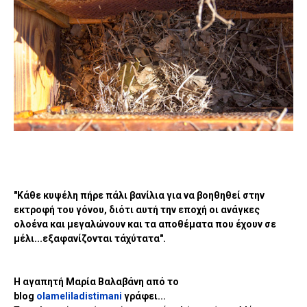
"Κάθε κυψέλη πήρε πάλι βανίλια για να βοηθηθεί στην
εκτροφή του γόνου, διότι αυτή την εποχή οι ανάγκες
ολοένα και μεγαλώνουν και τα αποθέματα που έχουν σε
μέλι...εξαφανίζονται τάχύτατα".
Η αγαπητή Μαρία Βαλαβάνη από το
blog
olameliladistimani
γράφει...