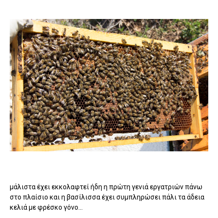
μάλιστα έχει εκκολαφτεί ήδη η πρώτη γενιά εργατριών πάνω
στο πλαίσιο και η βασίλισσα έχει συμπληρώσει πάλι τα άδεια
κελιά με φρέσκο γόνο...