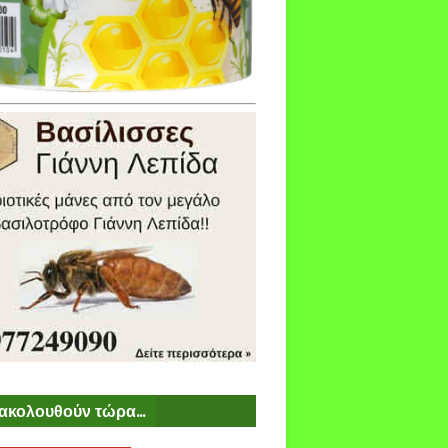
ακολουθούν τώρα...