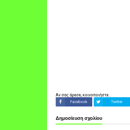
Αν σας άρεσε, κοινοποιήστε...
Facebook
Twitter
Δημοσίευση σχολίου