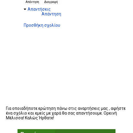
Απάντηση
Διαγραφή
Απαντήσεις
Απάντηση
Προσθήκη σχολίου
Για οποιαδήποτε ερώτηση πάνω στις αναρτήσεις μας , αφήστε
ένα σχόλιο και εμείς με χαρά θα σας απαντήσουμε. Ορεινή
Μέλισσα! Καλώς Ήρθατε!