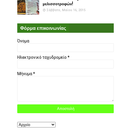
μελισσοτροφών!
Σάββατο, Μαΐου 16, 2015
Φόρμα επικοινωνίας
Όνομα
Ηλεκτρονικό ταχυδρομείο
*
Μήνυμα
*