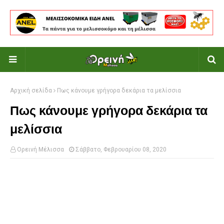
Αρχική σελίδα
Πως κάνουμε γρήγορα δεκάρια τα μελίσσια
Πως κάνουμε γρήγορα δεκάρια τα
μελίσσια
Ορεινή Μέλισσα
Σάββατο, Φεβρουαρίου 08, 2020