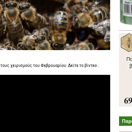
τους χειρισμούς του Φεβρουαρίου. Δείτε το βίντεο...
Παρ