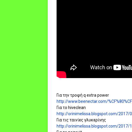
Για την τροφή q extra power
http://www.beenectar.com/%CF%80
Για το hiveclean
http://orinimelissa.blogspot.com/2017/0
Για τις ταινίες γλυκερίνης
http://orinimelissa.blogspot.com/2017/1