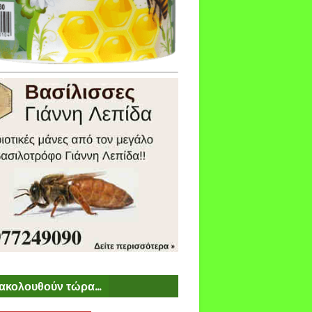
ακολουθούν τώρα...