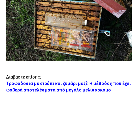
Διαβάστε επίσης:
Τροφοδοσια με σιρόπι και ζυμάρι μαζί: Η μέθοδος που έχει
φοβερά αποτελέσματα από μεγάλο μελισσοκόμο