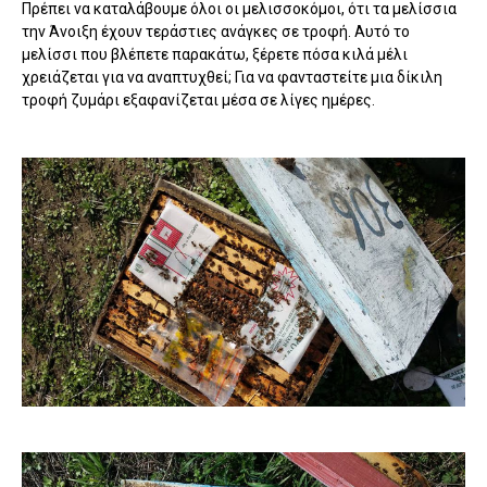
Πρέπει να καταλάβουμε όλοι οι μελισσοκόμοι, ότι τα μελίσσια
την Άνοιξη έχουν τεράστιες ανάγκες σε τροφή. Αυτό το
μελίσσι που βλέπετε παρακάτω, ξέρετε πόσα κιλά μέλι
χρειάζεται για να αναπτυχθεί; Για να φανταστείτε μια δίκιλη
τροφή ζυμάρι εξαφανίζεται μέσα σε λίγες ημέρες.