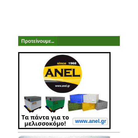
Προτείνουμε...