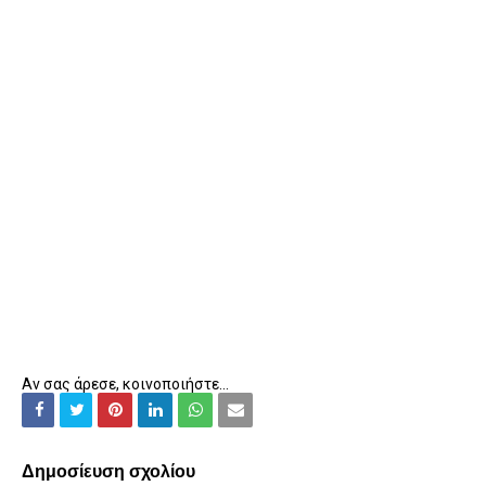
Αν σας άρεσε, κοινοποιήστε...
Δημοσίευση σχολίου