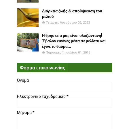
Διάρκεια ζωής & αποθήκευση του
μελιού
Τετάρτη, Αυγούστου 02, 2023
Η θρησκεία μας είναι ολοζώντανη!
Έβαλαν εικόνες μέσα σε μελίσσι και
έγινε το θαύμα...
Παρασκευή, Ιουλίου 01, 2016
Φόρμα επικοινωνίας
Όνομα
Ηλεκτρονικό ταχυδρομείο
*
Μήνυμα
*