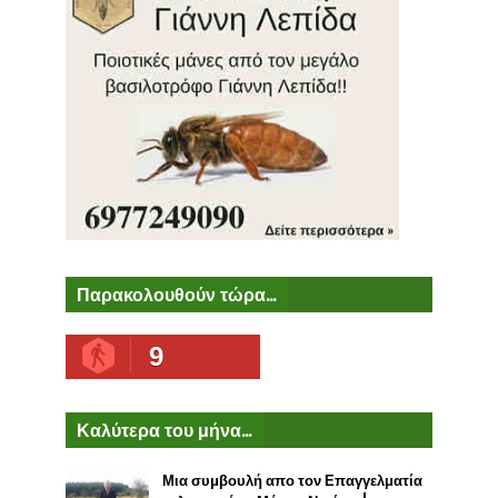
Παρακολουθούν τώρα...
9
Καλύτερα του μήνα...
Μια συμβουλή απο τον Επαγγελματία