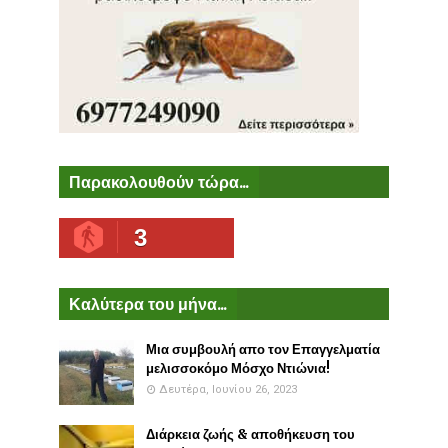
Παρακολουθούν τώρα...
3
Καλύτερα του μήνα...
Μια συμβουλή απο τον Επαγγελματία
μελισσοκόμο Μόσχο Ντιώνια!
Δευτέρα, Ιουνίου 26, 2023
Διάρκεια ζωής & αποθήκευση του