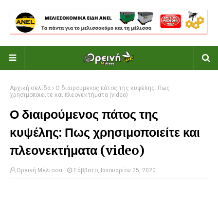
Αρχική σελίδα
Ο διαιρούμενος πάτος της κυψέλης: Πως
χρησιμοποιείτε και πλεονεκτήματα (video)
Ο διαιρούμενος πάτος της
κυψέλης: Πως χρησιμοποιείτε και
πλεονεκτήματα (video)
Ορεινή Μέλισσα
Σάββατο, Ιανουαρίου 25, 2020