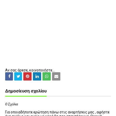
Αν σας άρεσε, κοινοποιήστε...
Δημοσίευση σχολίου
0 Σχόλια
Για οποιαδήποτε ερώτηση πάνω στις αναρτήσεις μας , αφήστε