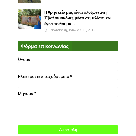
Η θρησκεία μας είναι ολοζώντανη!
Έβαλαν εικόνες μέσα σε μελίσσι και
έγινε το θαύμα...
Παρασκευή, Ιουλίου 01, 2016
Φόρμα επικοινωνίας
Όνομα
Ηλεκτρονικό ταχυδρομείο
*
Μήνυμα
*