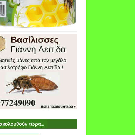
ακολουθούν τώρα...