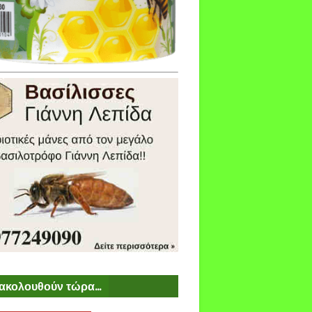
ακολουθούν τώρα...