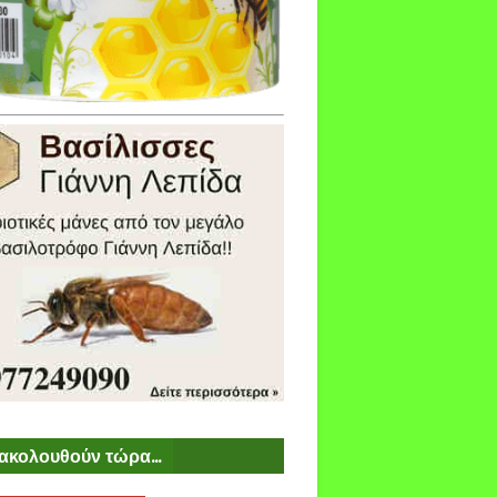
ακολουθούν τώρα...