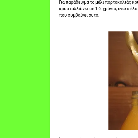
Για παράδειγμα το μέλι πορτοκαλιάς κρ
κρυσταλλώνει σε 1-2 χρόνια, ενώ ο έλα
που συμβαίνει αυτό.