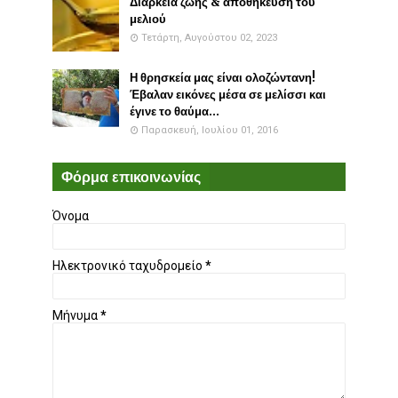
Διάρκεια ζωής & αποθήκευση του
μελιού
Τετάρτη, Αυγούστου 02, 2023
Η θρησκεία μας είναι ολοζώντανη!
Έβαλαν εικόνες μέσα σε μελίσσι και
έγινε το θαύμα...
Παρασκευή, Ιουλίου 01, 2016
Φόρμα επικοινωνίας
Όνομα
Ηλεκτρονικό ταχυδρομείο
*
Μήνυμα
*