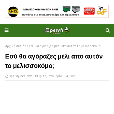
Αρχική σελίδα
Εσύ θα αγόραζες μέλι απο αυτόν το μελισσοκόμο;
Εσύ θα αγόραζες μέλι απο αυτόν
το μελισσοκόμο;
Ορεινή Μέλισσα
Τρίτη, Ιανουαρίου 14, 2020