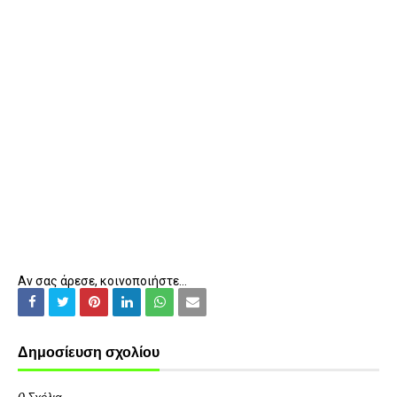
Αν σας άρεσε, κοινοποιήστε...
Δημοσίευση σχολίου