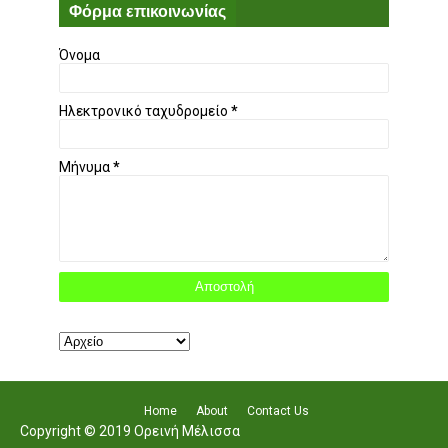
Φόρμα επικοινωνίας
Όνομα
Ηλεκτρονικό ταχυδρομείο
*
Μήνυμα
*
Home
About
Contact Us
Copyright © 2019 Ορεινή Μέλισσα