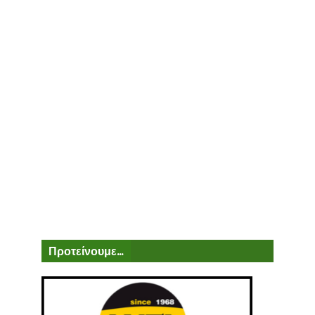
Προτείνουμε...