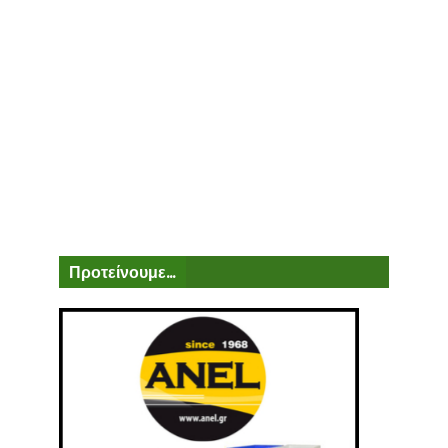
Προτείνουμε...