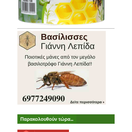
Παρακολουθούν τώρα...