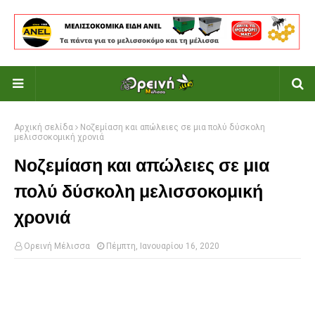
Αρχική σελίδα
Νοζεμίαση και απώλειες σε μια πολύ δύσκολη
μελισσοκομική χρονιά
Νοζεμίαση και απώλειες σε μια
πολύ δύσκολη μελισσοκομική
χρονιά
Ορεινή Μέλισσα
Πέμπτη, Ιανουαρίου 16, 2020