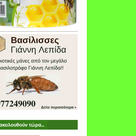
ακολουθούν τώρα...