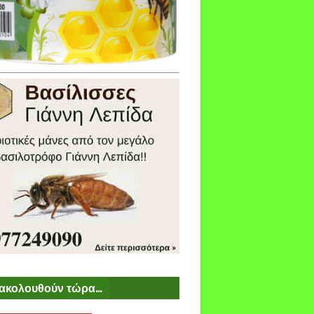
ακολουθούν τώρα...