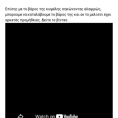
Επίσης με το βάρος της κυψέλης σηκώνοντας ελαφρώς,
μπορούμε να καταλάβουμε το βάρος της και αν το μελίσσι έχει
αρκετές προμήθειες. Δείτε το βίντεο...