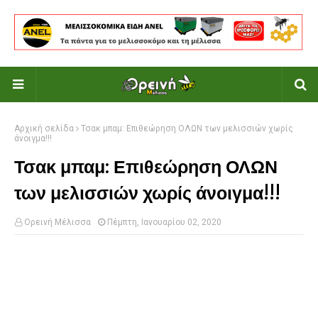
Αρχική σελίδα
Τσακ μπαμ: Επιθεώρηση ΟΛΩΝ των μελισσιών χωρίς
άνοιγμα!!!
Τσακ μπαμ: Επιθεώρηση ΟΛΩΝ
των μελισσιών χωρίς άνοιγμα!!!
Ορεινή Μέλισσα
Πέμπτη, Ιανουαρίου 02, 2020