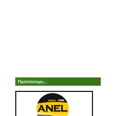
Προτείνουμε...