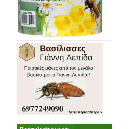
Παρακολουθούν τώρα...