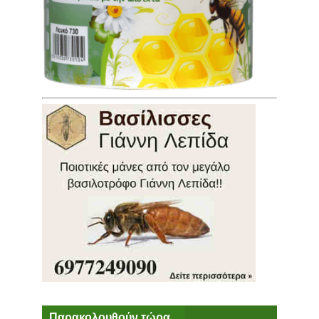
Παρακολουθούν τώρα...