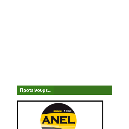
Προτείνουμε...