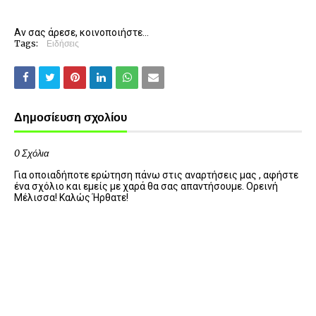
Αν σας άρεσε, κοινοποιήστε...
Tags:
Ειδήσεις
Δημοσίευση σχολίου
0 Σχόλια
Για οποιαδήποτε ερώτηση πάνω στις αναρτήσεις μας , αφήστε
ένα σχόλιο και εμείς με χαρά θα σας απαντήσουμε. Ορεινή
Μέλισσα! Καλώς Ήρθατε!