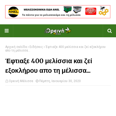
Αρχική σελίδα
Ειδήσεις
Έφτιαξε 400 μελίσσια και ζεί εξοκλήρου
απο τη μέλισσα...
Έφτιαξε 400 μελίσσια και ζεί
εξοκλήρου απο τη μέλισσα...
Ορεινή Μέλισσα
Πέμπτη, Ιανουαρίου 30, 2020