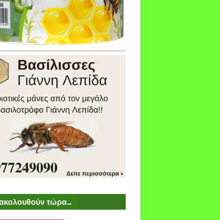
ακολουθούν τώρα...