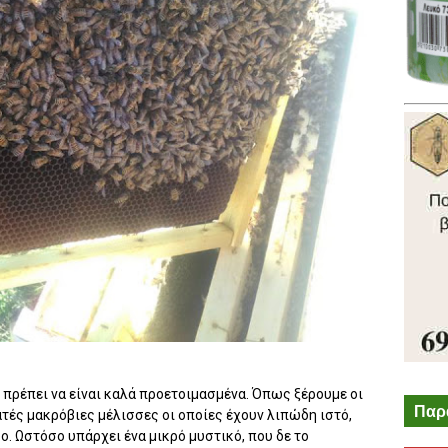
ς πρέπει να είναι καλά προετοιμασμένα. Όπως ξέρουμε οι
Παρ
ές μακρόβιες μέλισσες οι οποίες έχουν λιπώδη ιστό,
ο. Ωστόσο υπάρχει ένα μικρό μυστικό, που δε το