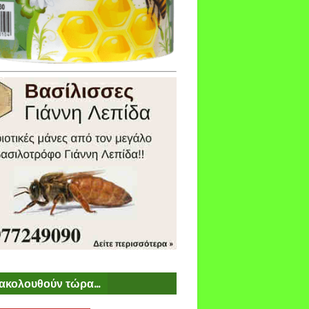
ακολουθούν τώρα...