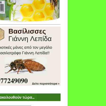
ακολουθούν τώρα...