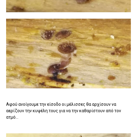
Αφού ανοίγουμε την είσοδο οι μέλισσες θα αρχίσουν να
αερίζουν την κυψέλη τους για να την καθαρίστουν από τον
ατμό...