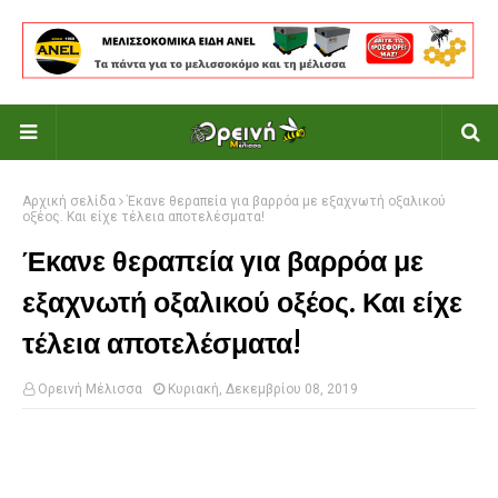
Αρχική σελίδα
Έκανε θεραπεία για βαρρόα με εξαχνωτή οξαλικού
οξέος. Και είχε τέλεια αποτελέσματα!
Έκανε θεραπεία για βαρρόα με
εξαχνωτή οξαλικού οξέος. Και είχε
τέλεια αποτελέσματα!
Ορεινή Μέλισσα
Κυριακή, Δεκεμβρίου 08, 2019