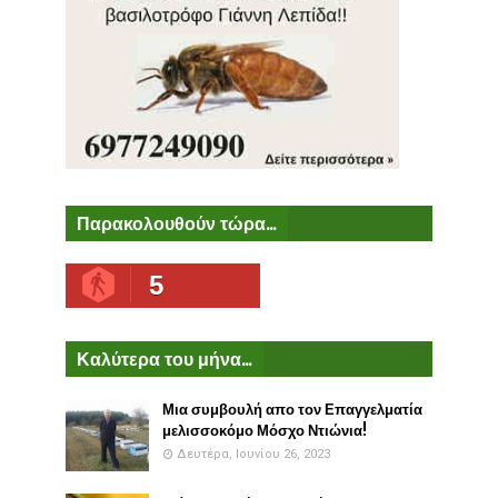
Παρακολουθούν τώρα...
5
Καλύτερα του μήνα...
Μια συμβουλή απο τον Επαγγελματία
μελισσοκόμο Μόσχο Ντιώνια!
Δευτέρα, Ιουνίου 26, 2023