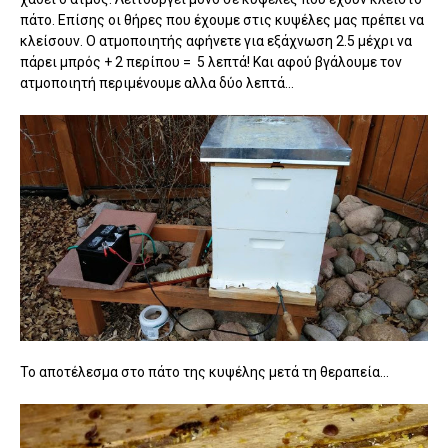
πάτο. Επίσης οι θήρες που έχουμε στις κυψέλες μας πρέπει να
κλείσουν. Ο ατμοποιητής αφήνετε για εξάχνωση 2.5 μέχρι να
πάρει μπρός + 2 περίπου = 5 λεπτά! Και αφού βγάλουμε τον
ατμοποιητή περιμένουμε αλλα δύο λεπτά...
Το αποτέλεσμα στο πάτο της κυψέλης μετά τη θεραπεία...