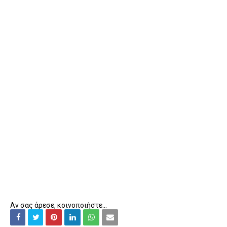
Αν σας άρεσε, κοινοποιήστε...