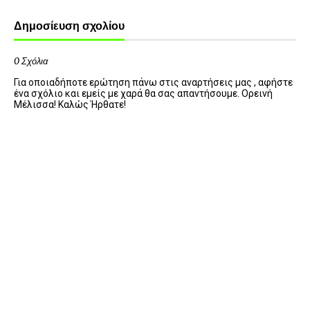
Δημοσίευση σχολίου
0 Σχόλια
Για οποιαδήποτε ερώτηση πάνω στις αναρτήσεις μας , αφήστε
ένα σχόλιο και εμείς με χαρά θα σας απαντήσουμε. Ορεινή
Μέλισσα! Καλώς Ήρθατε!