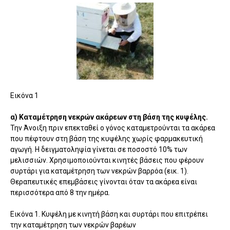
Εικόνα 1
α) Καταμέτρηση νεκρών ακάρεων στη βάση της κυψέλης.
Την Άνοιξη πριν επεκταθεί ο γόνος καταμετρούνται τα ακάρεα
που πέφτουν στη βάση της κυψέλης χωρίς φαρμακευτική
αγωγή. Η δειγματοληψία γίνεται σε ποσοστό 10% των
μελισσιών. Χρησιμοποιούνται κινητές βάσεις που φέρουν
συρτάρι για καταμέτρηση των νεκρών βαρρόα (εικ. 1).
Θεραπευτικές επεμβάσεις γίνονται όταν τα ακάρεα είναι
περισσότερα από 8 την ημέρα.
Εικόνα 1. Κυψέλη με κινητή βάση και συρτάρι που επιτρέπει
την καταμέτρηση των νεκρών βαρέων