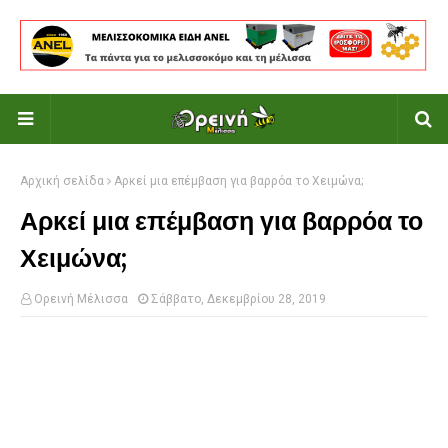
Αρχική σελίδα
Αρκεί μια επέμβαση για βαρρόα το Χειμώνα;
Αρκεί μια επέμβαση για βαρρόα το
Χειμώνα;
Ορεινή Μέλισσα
Σάββατο, Δεκεμβρίου 28, 2019