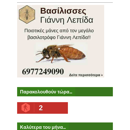
Παρακολουθούν τώρα...
2
Καλύτερα του μήνα...