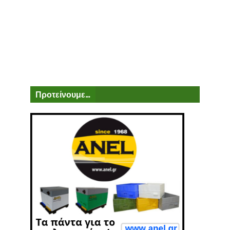
Προτείνουμε...