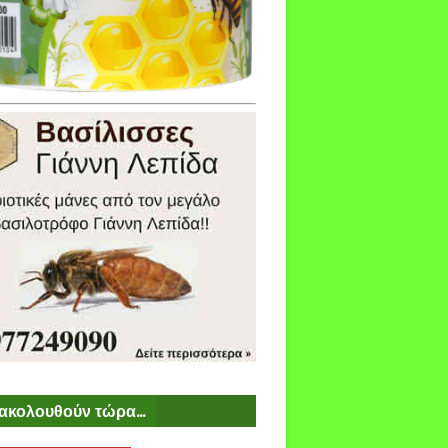
ακολουθούν τώρα...