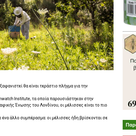
ξαφανιστεί θα είναι τεράστιο πλήγμα για την
watch Institute, τα οποία παρουσιάστηκαν στην
αφικής Ένωσης του Λονδίνου, οι μέλισσες είναι το πιο
ε ένα άλλο συμπέρασμα: οι μέλισσες ήδη βρίσκονται σε
Παρ