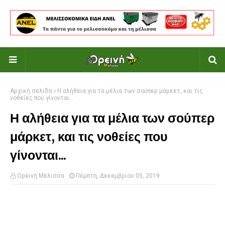
Αρχική σελίδα
Η αλήθεια για τα μέλια των σούπερ μάρκετ, και τις
νοθείες που γίνονται...
Η αλήθεια για τα μέλια των σούπερ
μάρκετ, και τις νοθείες που
γίνονται...
Ορεινή Μέλισσα
Πέμπτη, Δεκεμβρίου 05, 2019