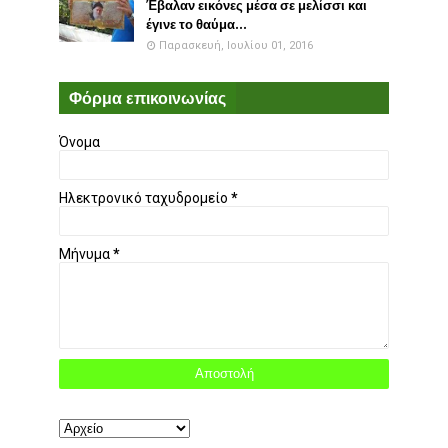
Έβαλαν εικόνες μέσα σε μελίσσι και
έγινε το θαύμα...
Παρασκευή, Ιουλίου 01, 2016
Φόρμα επικοινωνίας
Όνομα
Ηλεκτρονικό ταχυδρομείο
*
Μήνυμα
*