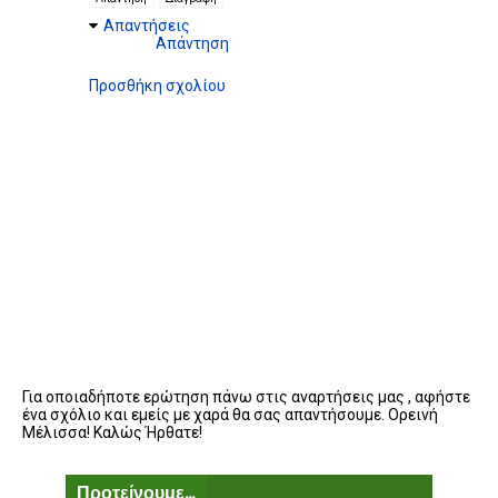
Απαντήσεις
Απάντηση
Προσθήκη σχολίου
Για οποιαδήποτε ερώτηση πάνω στις αναρτήσεις μας , αφήστε
ένα σχόλιο και εμείς με χαρά θα σας απαντήσουμε. Ορεινή
Μέλισσα! Καλώς Ήρθατε!
Προτείνουμε...