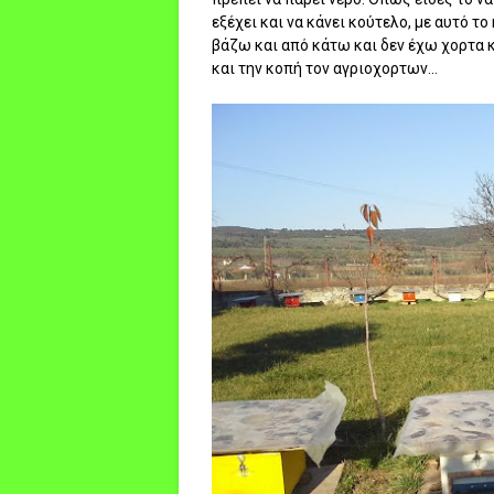
εξέχει και να κάνει κούτελο, με αυτό το
βάζω και από κάτω και δεν έχω χορτα 
και την κοπή τον αγριοχορτων...