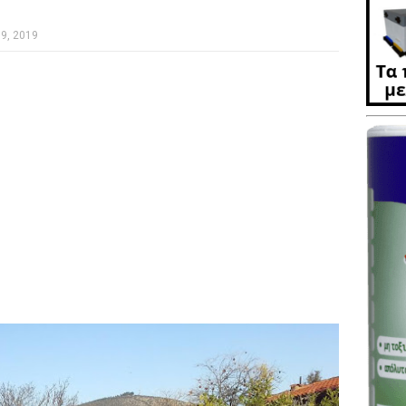
9, 2019