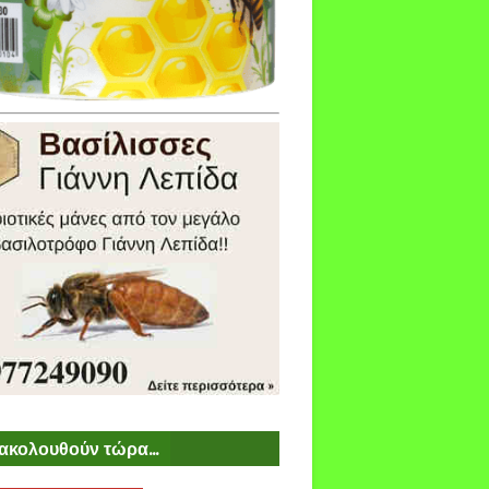
ακολουθούν τώρα...