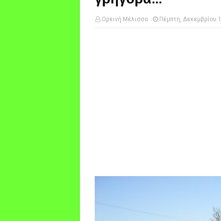
Ορεινή Μέλισσα
Πέμπτη, Δεκεμβρίου 1