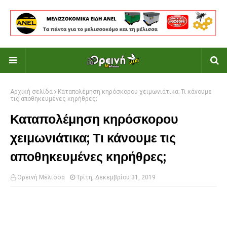
Αρχική σελίδα
Καταπολέμηση κηρόσκορου χειμωνιάτικα; Τι κάνουμε
τις αποθηκευμένες κηρήθρες;
Καταπολέμηση κηρόσκορου
χειμωνιάτικα; Τι κάνουμε τις
αποθηκευμένες κηρήθρες;
Ορεινή Μέλισσα
Τρίτη, Δεκεμβρίου 31, 2019