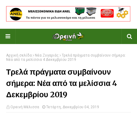
Αρχική σελίδα
Νέα Ζυγαριάς
Τρελά πράγματα συμβαίνουν σήμερα:
Νέα από τα μελίσσια 4 Δεκεμβρίου 2019
Τρελά πράγματα συμβαίνουν
σήμερα: Νέα από τα μελίσσια 4
Δεκεμβρίου 2019
Ορεινή Μέλισσα
Τετάρτη, Δεκεμβρίου 04, 2019