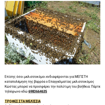
Επίσης όσοι μελισσοκόμοι ενδιαφέρονται για ΜΕΓΙΣΤΗ
καταπολέμηση της βαρρόα ο Επαγγελματίας μελισσοκόμος
Κώστας μπορεί να προσφέρει την πολύτιμη του βοήθεια: Πάρτε
τηλέφωνο εδώ
6983664635
ΤΡΟΦΕΣ ΣΤΑ ΜΕΛΊΣΣΙΑ