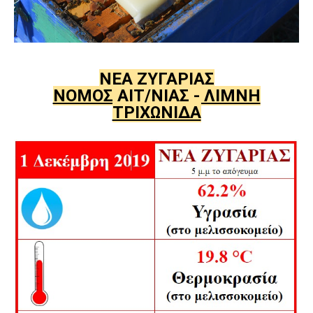
ΝΕΑ ΖΥΓΑΡΙΑΣ
ΝΟΜΟΣ ΑΙΤ/ΝΙΑΣ - ΛΙΜΝΗ
ΤΡΙΧΩΝΙΔΑ