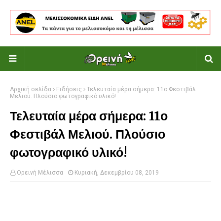
Αρχική σελίδα
Ειδήσεις
Τελευταία μέρα σήμερα: 11ο Φεστιβάλ
Μελιού. Πλούσιο φωτογραφικό υλικό!
Τελευταία μέρα σήμερα: 11ο
Φεστιβάλ Μελιού. Πλούσιο
φωτογραφικό υλικό!
Ορεινή Μέλισσα
Κυριακή, Δεκεμβρίου 08, 2019